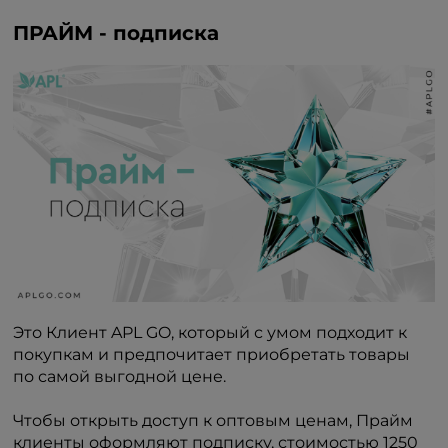
ПРАЙМ - подписка
Это Клиент APL GO, который с умом подходит к
покупкам и предпочитает приобретать товары
по самой выгодной цене.
Чтобы открыть доступ к оптовым ценам, Прайм
клиенты оформляют подписку, стоимостью 1250