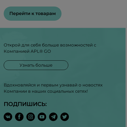
Перейти к товарам
Открой для себя больше возможностей с
Компанией APL® GO
Узнать больше
Вдохновляйся и первым узнавай о новостях
Компании в наших социальных сетях!
ПОДПИШИСЬ: