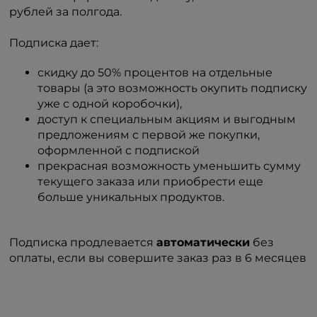
рублей за полгода.
Подписка дает:
скидку до 50% процентов на отдельные
товары (а это возможность окупить подписку
уже с одной коробочки),
доступ к специальным акциям и выгодным
предложениям с первой же покупки,
оформленной с подпиской
прекрасная возможность уменьшить сумму
текущего заказа или приобрести еще
больше уникальных продуктов.
Подписка продлевается
автоматически
без
оплаты, если вы совершите заказ раз в 6 месяцев