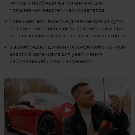
которые необходимы организму для
пополнения энергетических запасов,
повышает активность в дневное время суток
без лишней нервозности, возникающей при
использовании искусственных стимуляторов,
высвобождает дополнительную собственную
энергию организма для увеличения
работоспособности и активности.