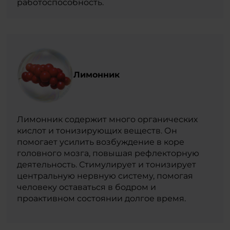
работоспособность.
Лимонник
Лимонник содержит много органических
кислот и тонизирующих веществ. Он
помогает усилить возбуждение в коре
головного мозга, повышая рефлекторную
деятельность. Стимулирует и тонизирует
центральную нервную систему, помогая
человеку оставаться в бодром и
проактивном состоянии долгое время.