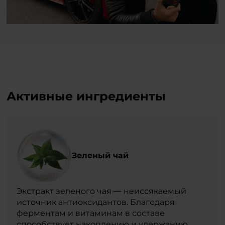
Активные ингредиенты
Зеленый чай
Экстракт зеленого чая — неиссякаемый
источник антиоксидантов. Благодаря
ферментам и витаминам в составе
способствует накоплению и удержанию