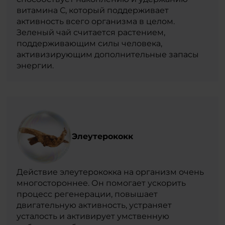
витамина С, который поддерживает
активность всего организма в целом.
Зеленый чай считается растением,
поддерживающим силы человека,
активизирующим дополнительные запасы
энергии.
Элеутерококк
Действие элеутерококка на организм очень
многостороннее. Он помогает ускорить
процесс регенерации, повышает
двигательную активность, устраняет
усталость и активирует умственную