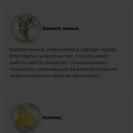
Бакопа монье
Бакопа монье, именуемая в народе «трава
благодати», известна тем, что улучшает
работу мозга, помогает стимулировать
процессы, отвечающие за высвобождение
энергетических запасов организма.
Ананас