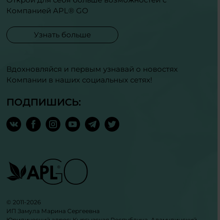
Компанией APL® GO
Узнать больше
Вдохновляйся и первым узнавай о новостях
Компании в наших социальных сетях!
ПОДПИШИСЬ:
© 2011-2026
ИП Замула Марина Сергеевна
Юридический адрес: Кыргызская Республика, Аламудинский