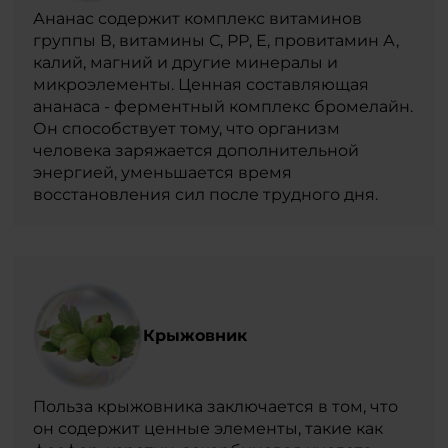
Ананас содержит комплекс витаминов
группы В, витамины С, РР, Е, провитамин А,
калий, магний и другие минералы и
микроэлементы. Ценная составляющая
ананаса - ферментный комплекс бромелайн.
Он способствует тому, что организм
человека заряжается дополнительной
энергией, уменьшается время
восстановления сил после трудного дня.
Крыжовник
Польза крыжовника заключается в том, что
он содержит ценные элементы, такие как