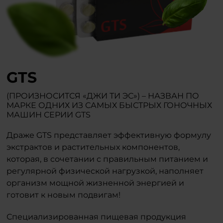
GTS
(ПРОИЗНОСИТСЯ «ДЖИ ТИ ЭС») – НАЗВАН ПО
МАРКЕ ОДНИХ ИЗ САМЫХ БЫСТРЫХ ГОНОЧНЫХ
МАШИН СЕРИИ GTS
Драже GTS представляет эффективную формулу
экстрактов и растительных компонентов,
которая, в сочетании с правильным питанием и
регулярной физической нагрузкой, наполняет
организм мощной жизненной энергией и
готовит к новым подвигам!
Специализированная пищевая продукция