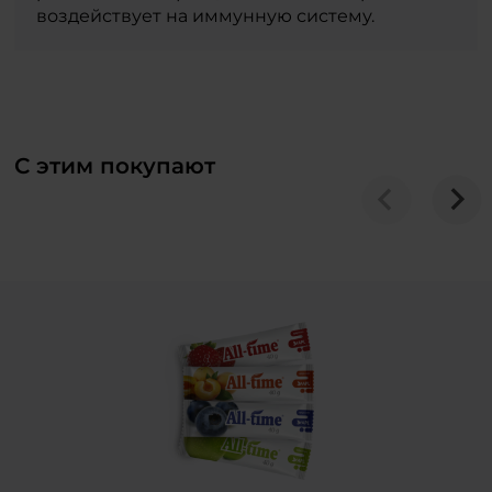
воздействует на иммунную систему.
С этим покупают