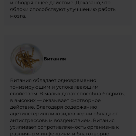
и ободряющее действие. Доказано, что
яблоки способствуют улучшению работы
мозга.
Витания
Витания обладает одновременно
тонизирующим и успокаивающим
свойством. В малых дозах способна бодрить,
в высоких — оказывает снотворное
действие. Благодаря содержанию
ацетилстерилгликозидов корни обладают
антистрессовым воздействием. Витания
усиливает сопротивляемость организма к
различным инфекциям и благотворно