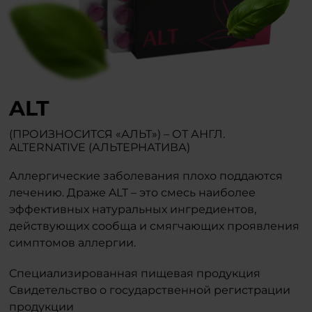
ALT
(ПРОИЗНОСИТСЯ «АЛЬТ») – ОТ АНГЛ.
ALTERNATIVE (АЛЬТЕРНАТИВА)
Аллергические заболевания плохо поддаются
лечению. Драже ALT – это смесь наиболее
эффективных натуральных ингредиентов,
действующих сообща и смягчающих проявления
симптомов аллергии.
Специализированная пищевая продукция
Свидетельство о государственной регистрации
продукции