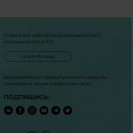
Открой для себя больше возможностей с
Компанией APL® GO
Узнать больше
Вдохновляйся и первым узнавай о новостях
Компании в наших социальных сетях!
ПОДПИШИСЬ: