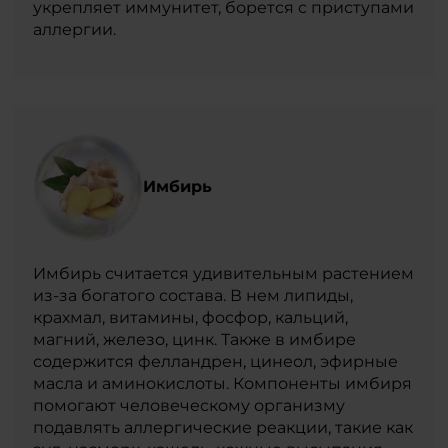
укрепляет иммунитет, борется с приступами
аллергии.
Имбирь
Имбирь считается удивительным растением
из-за богатого состава. В нем липиды,
крахмал, витамины, фосфор, кальций,
магний, железо, цинк. Также в имбире
содержится фелландрен, цинеол, эфирные
масла и аминокислоты. Компоненты имбиря
помогают человеческому организму
подавлять аллергические реакции, такие как