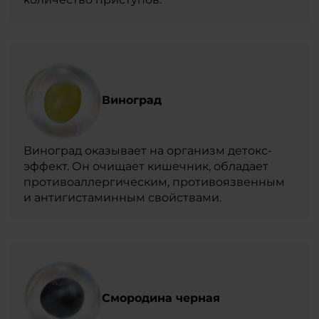
Виноград
Виноград оказывает на организм детокс-
эффект. Он очищает кишечник, обладает
противоаллергическим, противоязвенным
и антигистаминным свойствами.
Смородина черная